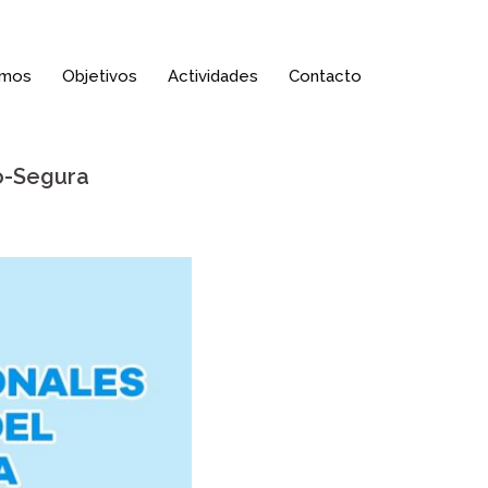
omos
Objetivos
Actividades
Contacto
jo-Segura