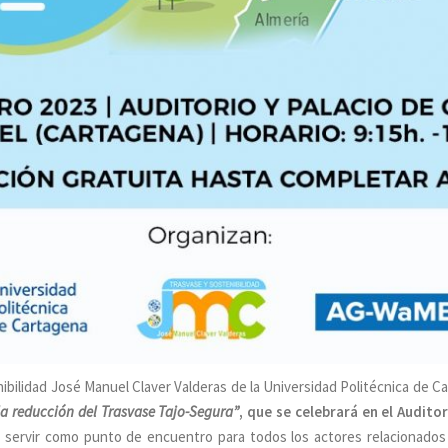
bilidad José Manuel Claver Valderas de la Universidad Politécnica de C
la reducción del Trasvase Tajo-Segura”
, que se celebrará en el Audito
a servir como punto de encuentro para todos los actores relacionados