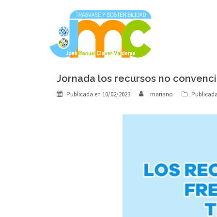
Saltar
al
contenido
Jornada los recursos no convenci
Publicada en
10/02/2023
mariano
Publicad