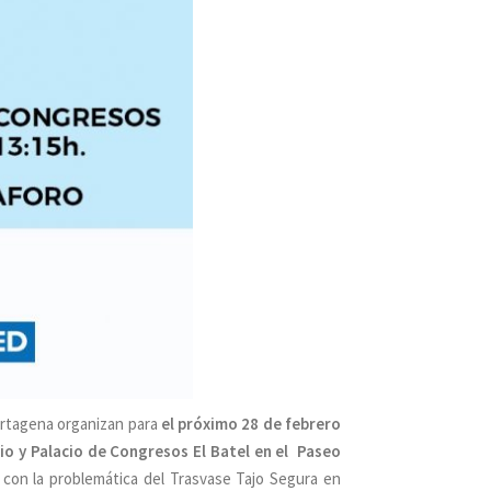
artagena organizan para
el próximo 28 de febrero
rio y Palacio de Congresos El Batel en el Paseo
 con la problemática del Trasvase Tajo Segura en